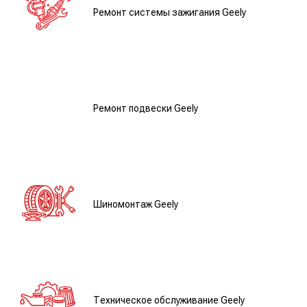
Ремонт системы зажигания Geely
Ремонт подвески Geely
Шиномонтаж Geely
Техническое обслуживание Geely