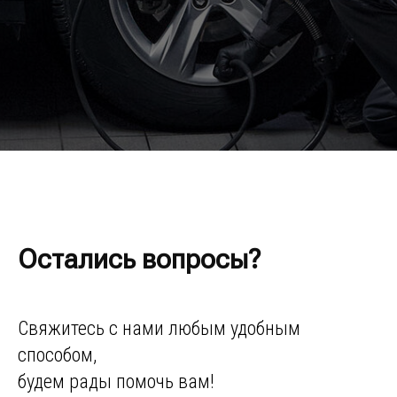
Остались вопросы?
Свяжитесь с нами любым удобным
способом,
будем рады помочь вам!