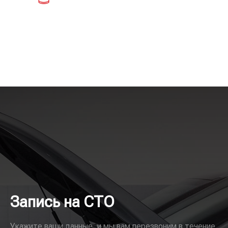
Запись на СТО
Укажите ваши данные, и мы вам перезвоним в течение