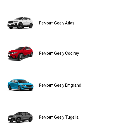
Ремонт Geely Atlas
Ремонт Geely Coolray
Ремонт Geely Emgrand
Ремонт Geely Tugella