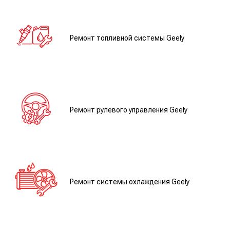
Ремонт топливной системы Geely
Ремонт рулевого управления Geely
Ремонт системы охлаждения Geely