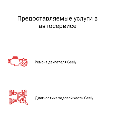
Предоставляемые услуги в
автосервисе
Ремонт двигателя Geely
Диагностика ходовой части Geely