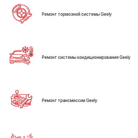
Ремонт тормозной системы Geely
Ремонт системы кондиционирования Geely
Ремонт трансмиссии Geely