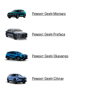
Ремонт Geely Monjaro
Ремонт Geely Preface
Ремонт Geely
Okavango
Ремонт Geely Cityray