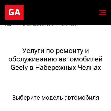
Услуги
→
Ремонт китайских авто
→
Ремонт Geely
Услуги по ремонту и
обслуживанию автомобилей
Geely в Набережных Челнах
Выберите модель автомобиля