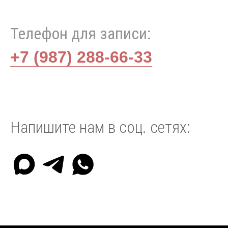
Телефон для записи:
+7 (987) 288-66-33
Напишите нам в соц. сетях: