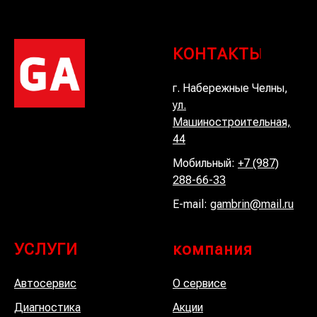
КОНТАКТЫ
г. Набережные Челны,
ул.
Машиностроительная,
44
Мобильный:
+7 (987)
288-66-33
E-mail:
gambrin@mail.ru
УСЛУГИ
компания
Автосервис
О сервисе
Диагностика
Акции