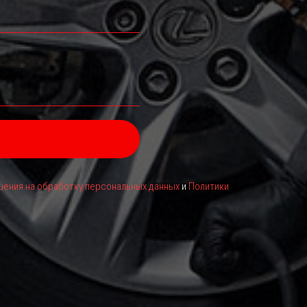
ения на обработку персональных данных
и
Политики