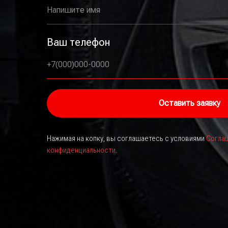
Напишите имя
Ваш телефон
+7(000)000-0000
Оставить заявку
Нажимая на копку, вы соглашаетесь с условиями
Соглаш
конфиденциальности
.