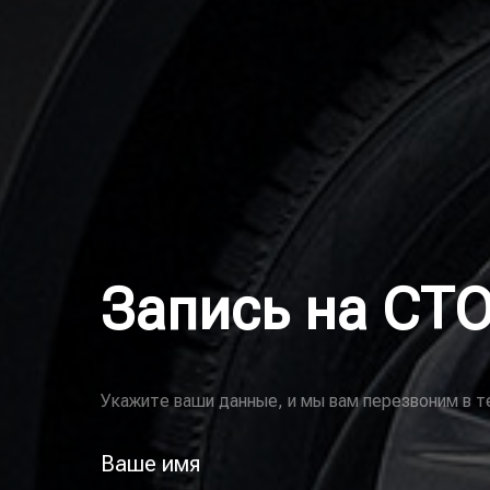
Запись на СТ
Укажите ваши данные, и мы вам перезвоним в т
Ваше имя