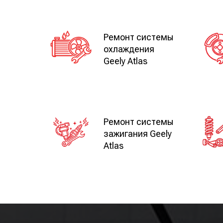
Ремонт системы
охлаждения
Geely Atlas
Ремонт системы
зажигания Geely
Atlas