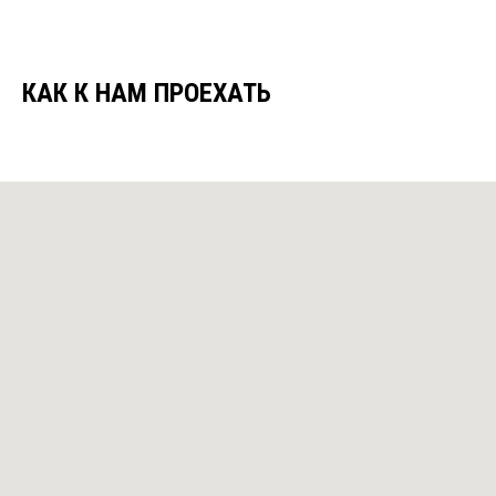
КАК К НАМ ПРОЕХАТЬ