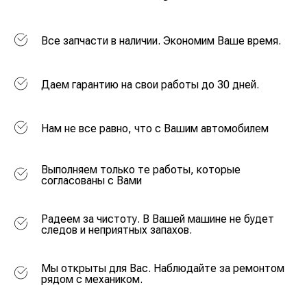
Все запчасти в наличии. Экономим Ваше время.
Даем гарантию на свои работы до 30 дней.
Нам не все равно, что с Вашим автомобилем
Выполняем только те работы, которые
согласованы с Вами
Радеем за чистоту. В Вашей машине не будет
следов и неприятных запахов.
Мы открыты для Вас. Наблюдайте за ремонтом
рядом с механиком.