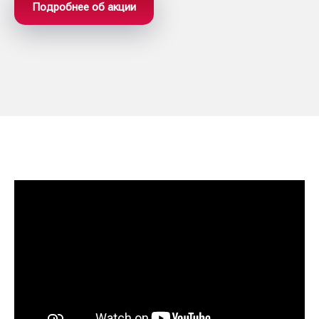
Подробнее об акции