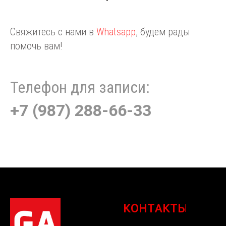
Свяжитесь с нами в
Whatsapp
, будем рады
помочь вам!
Телефон для записи:
+7 (987) 288-66-33
КОНТАКТЫ