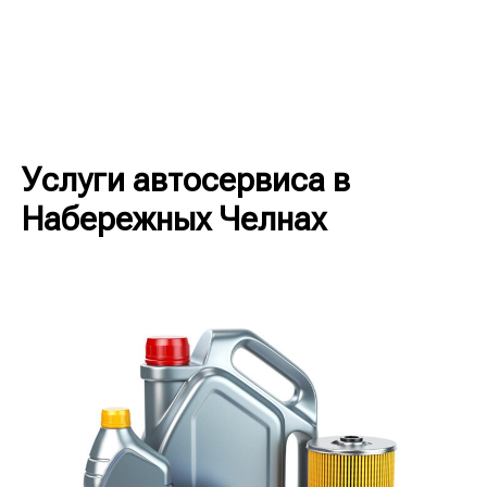
Услуги автосервиса в
Набережных Челнах