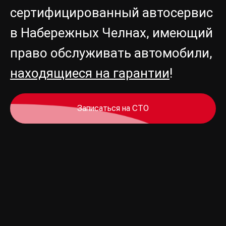
сертифицированный
автосервис
в Набережных Челнах, имеющий
право обслуживать автомобили,
находящиеся на гарантии
!
Записаться на СТО