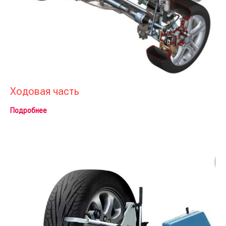
Ходовая часть
Подробнее