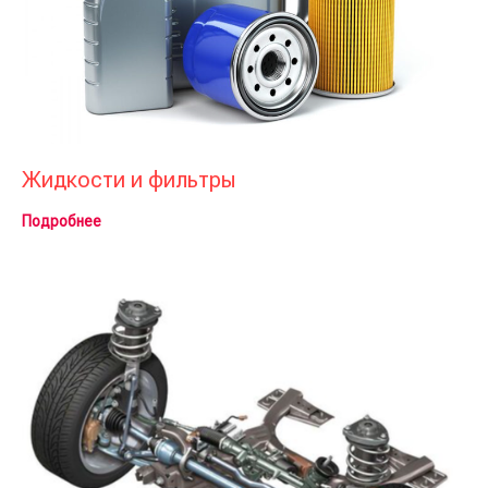
Жидкости и фильтры
Подробнее