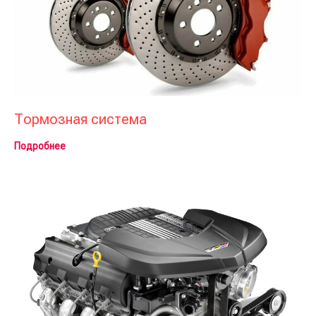
Тормозная система
Подробнее