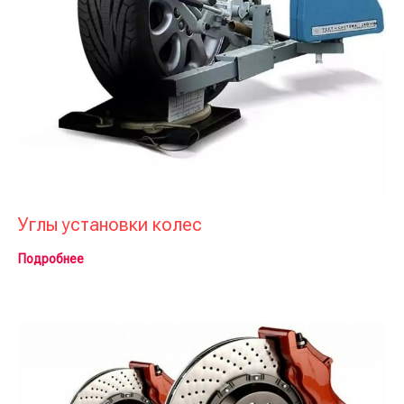
Углы установки колес
Подробнее