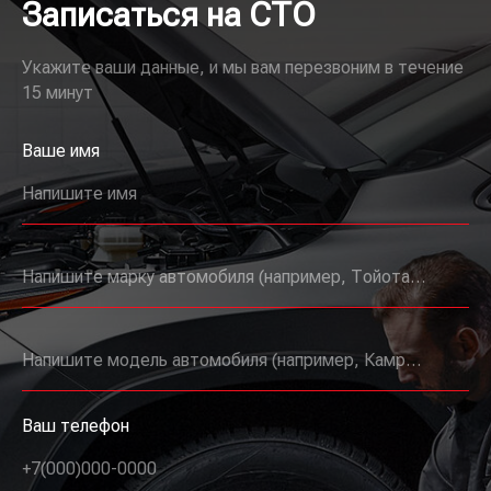
Записаться на СТО
Укажите ваши данные, и мы вам перезвоним в течение
15 минут
Ваше имя
Напишите имя
Напишите марку автомобиля (например, Тойота, Мерседес и т.д.)
Напишите модель автомобиля (например, Камри, E63 и т.д.)
Ваш телефон
+7(000)000-0000