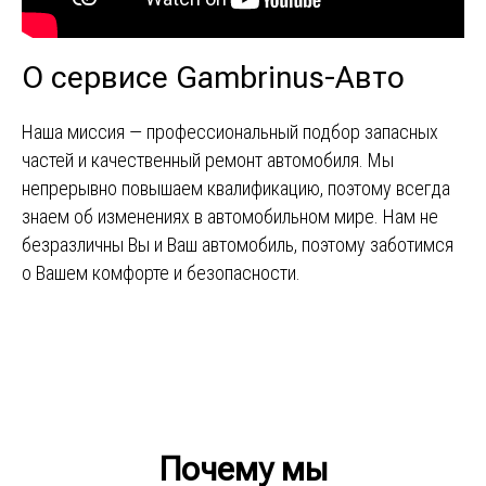
О сервисе Gambrinus-Авто
Наша миссия — профессиональный подбор запасных
частей и качественный ремонт автомобиля. Мы
непрерывно повышаем квалификацию, поэтому всегда
знаем об изменениях в автомобильном мире. Нам не
безразличны Вы и Ваш автомобиль, поэтому заботимся
о Вашем комфорте и безопасности.
Почему мы