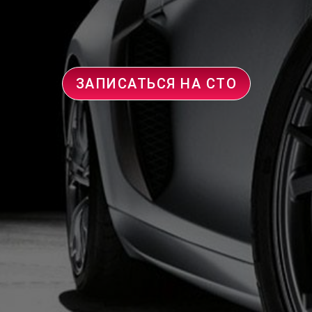
ЗАПИСАТЬСЯ НА СТО