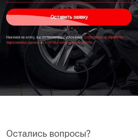
Оставить заявку
Нажимая на копку, вы соглашаетесь с условиями
Соглашения на обработку
персональных данных
и
Политики конфиденциальности
.
Остались вопросы?