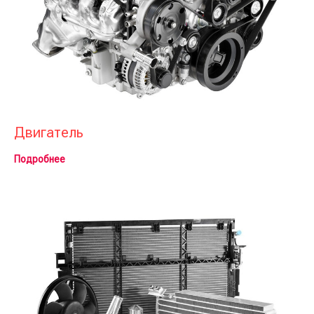
Двигатель
Подробнее