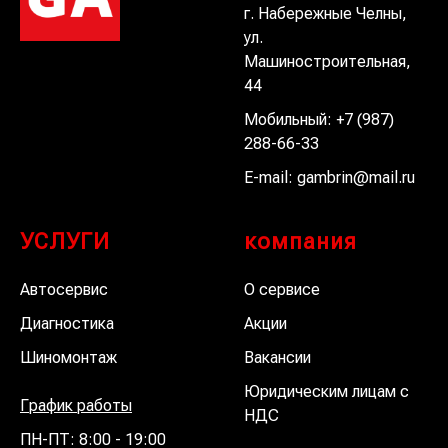
г. Набережные Челны,
ул.
Машиностроительная,
44
Мобильный:
+7 (987)
288-66-33
E-mail:
gambrin@mail.ru
УСЛУГИ
компания
Автосервис
О сервисе
Диагностика
Акции
Шиномонтаж
Вакансии
Юридическим лицам с
График работы
НДС
ПН-ПТ: 8:00 - 19:00