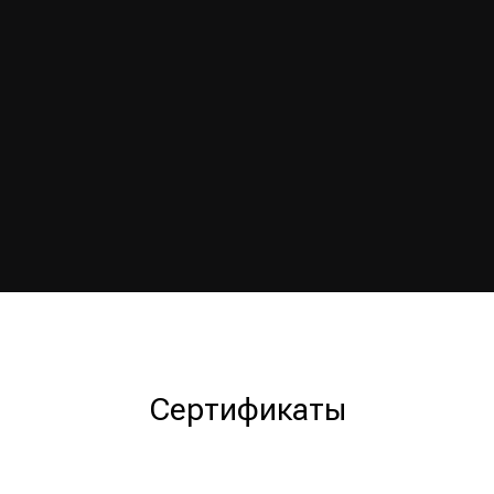
Сертификаты