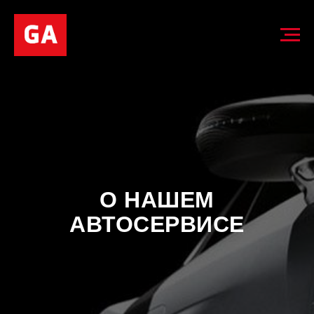
О НАШЕМ
АВТОСЕРВИСЕ