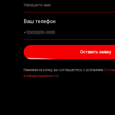
Напишите имя
Ваш телефон
+7(000)000-0000
Оставить заявку
Нажимая на копку, вы соглашаетесь с условиями
Соглаш
конфиденциальности
.