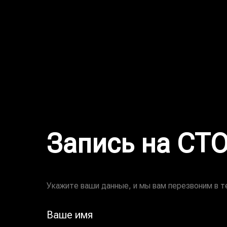
Запись на СТ
Укажите ваши данные, и мы вам перезвоним в т
Ваше имя