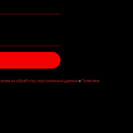
ения на обработку персональных данных
и
Политики