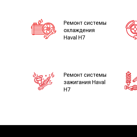
Ремонт системы
охлаждения
Haval H7
Ремонт системы
зажигания Haval
H7