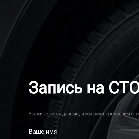
Запись на СТ
Укажите ваши данные, и мы вам перезвоним в т
Ваше имя