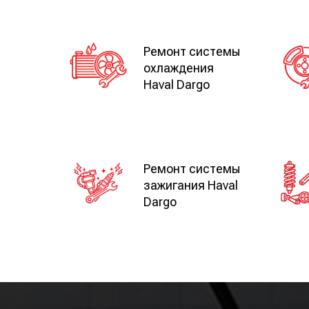
Ремонт системы
охлаждения
Haval Dargo
Ремонт системы
зажигания Haval
Dargo