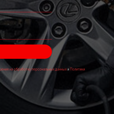
ения на обработку персональных данных
и
Политики