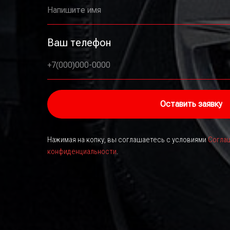
Напишите имя
Ваш телефон
+7(000)000-0000
Оставить заявку
Нажимая на копку, вы соглашаетесь с условиями
Соглаш
конфиденциальности
.