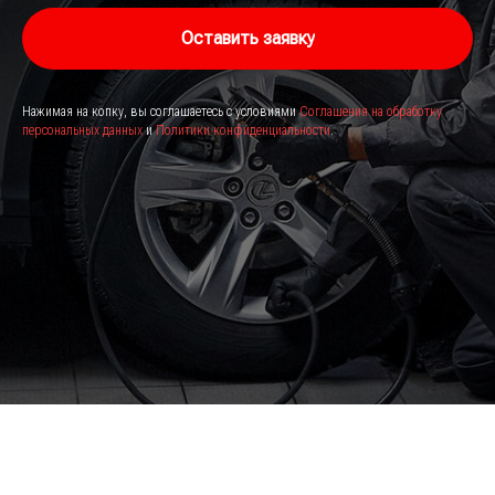
Оставить заявку
Нажимая на копку, вы соглашаетесь с условиями
Соглашения на обработку
персональных данных
и
Политики конфиденциальности
.