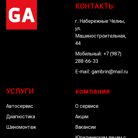
КОНТАКТЫ
г. Набережные Челны,
ул.
Машиностроительная,
44
Мобильный:
+7 (987)
288-66-33
E-mail:
gambrin@mail.ru
УСЛУГИ
компания
Автосервис
О сервисе
Диагностика
Акции
Шиномонтаж
Вакансии
Юридическим лицам с