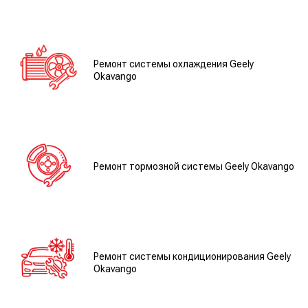
Ремонт системы охлаждения Geely
Okavango
Ремонт тормозной системы Geely Okavango
Ремонт системы кондиционирования Geely
Okavango