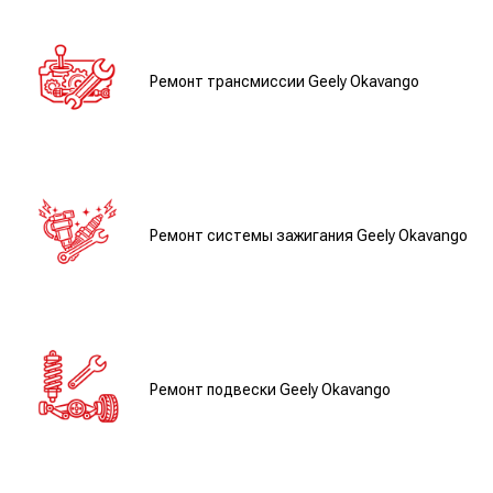
Ремонт трансмиссии Geely Okavango
Ремонт системы зажигания Geely Okavango
Ремонт подвески Geely Okavango