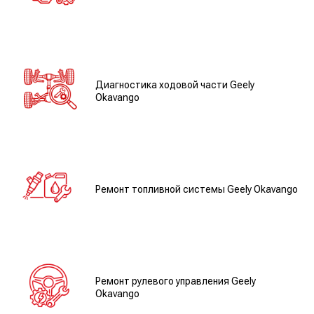
Диагностика ходовой части Geely
Okavango
Ремонт топливной системы Geely Okavango
Ремонт рулевого управления Geely
Okavango