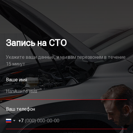
Запись на СТО
Укажите ваши данные, и мы вам перезвоним в течение
15 минут
Ваше имя
Напишите имя
Ваш телефон
+7