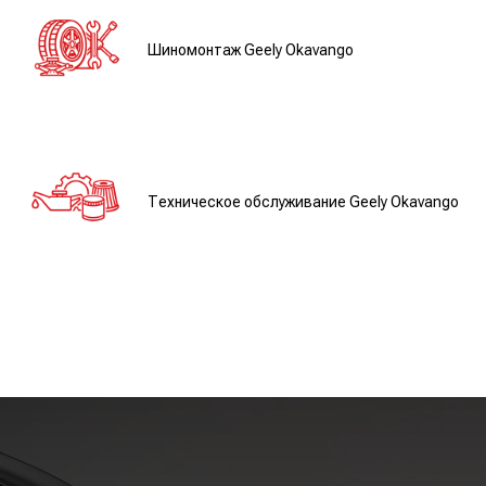
Шиномонтаж Geely Okavango
Техническое обслуживание Geely Okavango