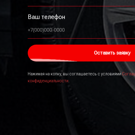
Ваш телефон
+7(000)000-0000
Оставить заявку
Нажимая на копку, вы соглашаетесь с условиями
Соглаш
конфиденциальности
.