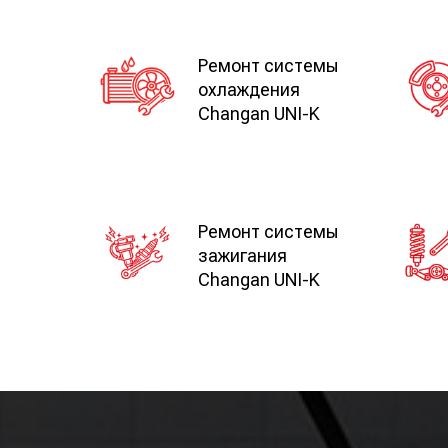
Ремонт системы
охлаждения
Changan UNI-K
Ремонт системы
зажигания
Changan UNI-K