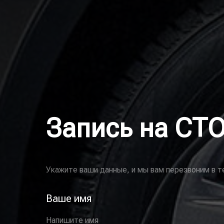
Запись на СТ
Укажите ваши данные, и мы вам перезвоним в т
Ваше имя
Напишите имя