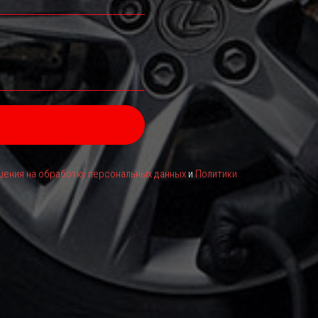
ения на обработку персональных данных
и
Политики