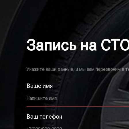
Запись на СТ
Укажите ваши данные, и мы вам перезвоним в т
Ваше имя
Напишите имя
Ваш телефон