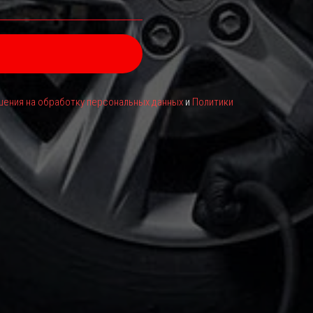
ения на обработку персональных данных
и
Политики