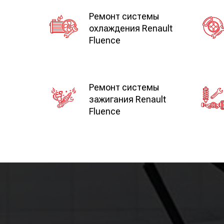
Ремонт системы
охлаждения Renault
Fluence
Ремонт системы
зажигания Renault
Fluence