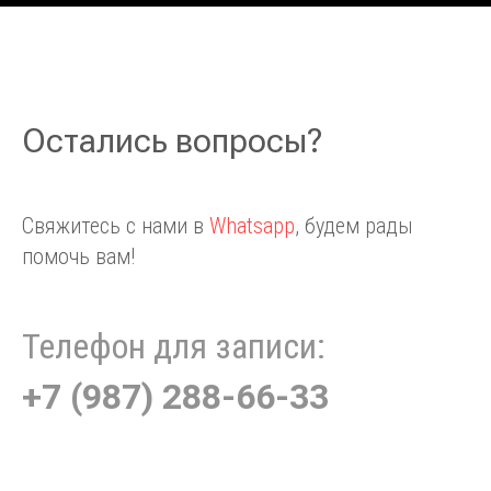
Остались вопросы?
Свяжитесь с нами в
Whatsapp
, будем рады
помочь вам!
Телефон для записи:
+7 (987) 288-66-33