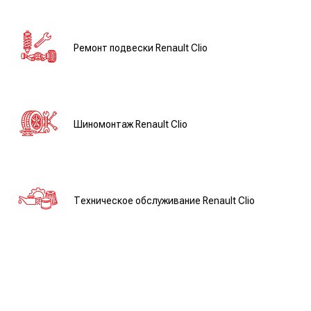
Ремонт подвески Renault Clio
Шиномонтаж Renault Clio
Техническое обслуживание Renault Clio