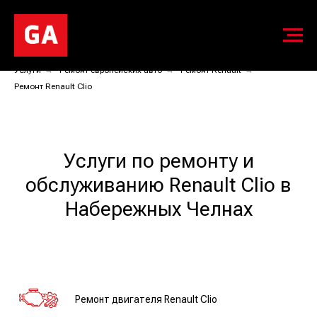
Услуги
→
Ремонт европейских авто
→
Ремонт Renault
→
Ремонт Renault Clio
Услуги по ремонту и
обслуживанию Renault Clio в
Набережных Челнах
Ремонт двигателя Renault Clio