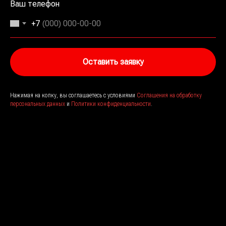
Ваш телефон
+7
Оставить заявку
Нажимая на копку, вы соглашаетесь с условиями
Соглашения на обработку
персональных данных
и
Политики конфиденциальности
.