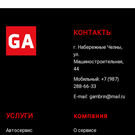
КОНТАКТЫ
г. Набережные Челны,
ул.
Машиностроительная,
44
Мобильный:
+7 (987)
288-66-33
E-mail:
gambrin@mail.ru
УСЛУГИ
компания
Автосервис
О сервисе