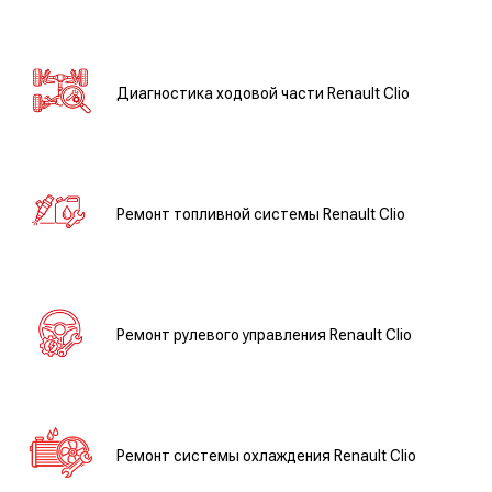
Диагностика ходовой части Renault Clio
Ремонт топливной системы Renault Clio
Ремонт рулевого управления Renault Clio
Ремонт системы охлаждения Renault Clio