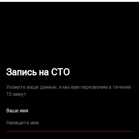
Запись на СТО
Укажите ваши данные, и мы вам перезвоним в течение
15 минут
Ваше имя
Напишите имя