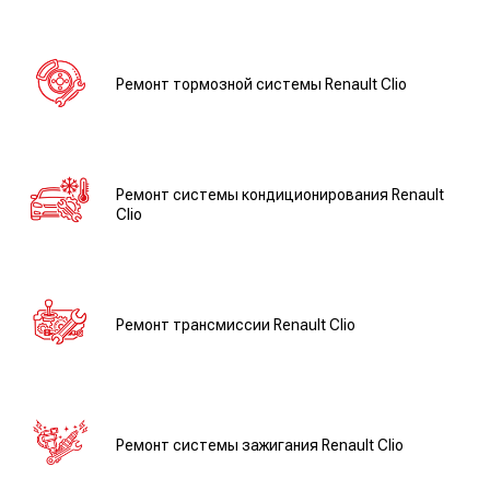
Ремонт тормозной системы Renault Clio
Ремонт системы кондиционирования Renault
Clio
Ремонт трансмиссии Renault Clio
Ремонт системы зажигания Renault Clio