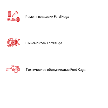
Ремонт подвески Ford Kuga
Шиномонтаж Ford Kuga
Техническое обслуживание Ford Kuga