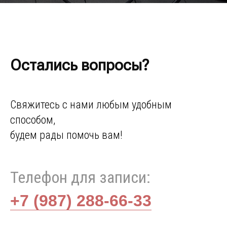
Остались вопросы?
Свяжитесь с нами любым удобным
способом,
будем рады помочь вам!
Телефон для записи:
+7 (987) 288-66-33