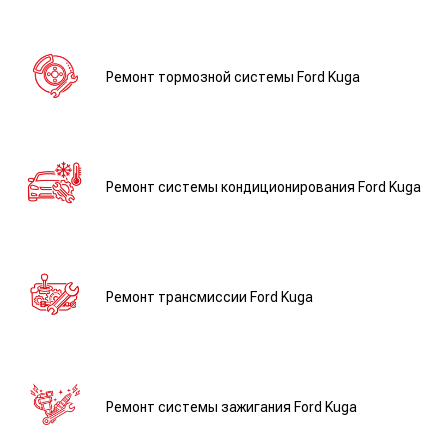
Ремонт тормозной системы Ford Kuga
Ремонт системы кондиционирования Ford Kuga
Ремонт трансмиссии Ford Kuga
Ремонт системы зажигания Ford Kuga