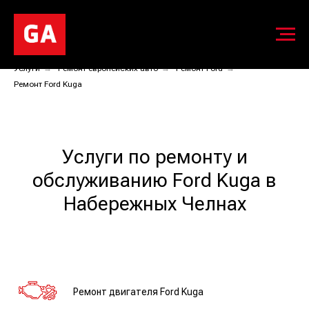
Услуги
→
Ремонт европейских авто
→
Ремонт Ford
→
Ремонт Ford Kuga
Услуги по ремонту и
обслуживанию Ford Kuga в
Набережных Челнах
Ремонт двигателя Ford Kuga