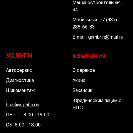
Машиностроительная,
44
Мобильный:
+7 (987)
288-66-33
E-mail:
gambrin@mail.ru
УСЛУГИ
компания
Автосервис
О сервисе
Диагностика
Акции
Шиномонтаж
Вакансии
Юридическим лицам с
График работы
НДС
ПН-ПТ: 8:00 - 19:00
СБ: 8:00 - 18:00