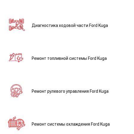
Диагностика ходовой части Ford Kuga
Ремонт топливной системы Ford Kuga
Ремонт рулевого управления Ford Kuga
Ремонт системы охлаждения Ford Kuga