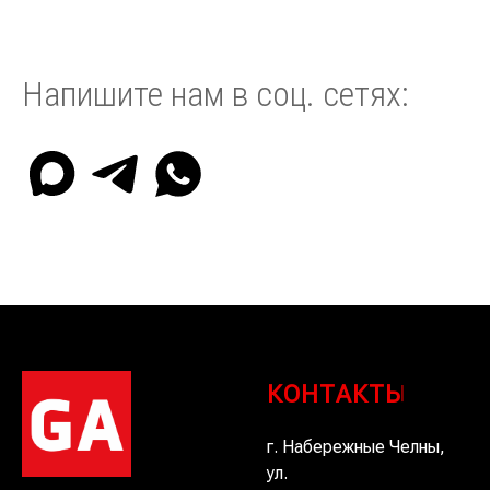
Напишите нам в соц. сетях:
КОНТАКТЫ
г. Набережные Челны,
ул.