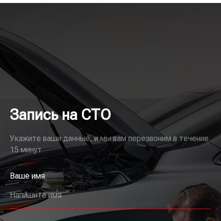
Запись на СТО
Укажите ваши данные, и мы вам перезвоним в течение
15 минут
Ваше имя
Напишите имя