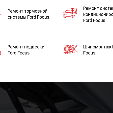
Ремонт сист
Ремонт тормозной
кондиционир
системы Ford Focus
Ford Focus
Ремонт подвески
Шиномонтаж 
Ford Focus
Focus