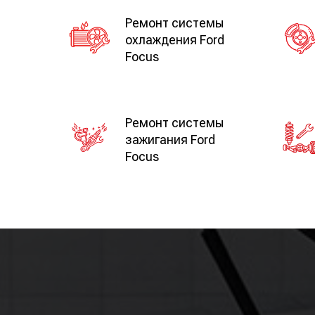
Ремонт системы
охлаждения Ford
Focus
Ремонт системы
зажигания Ford
Focus