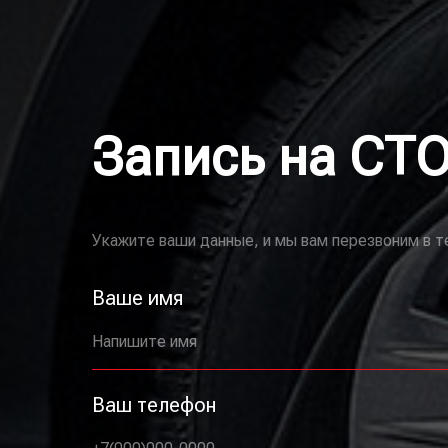
Запись на СТ
Укажите ваши данные, и мы вам перезвоним в т
Ваше имя
Напишите имя
Ваш телефон