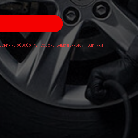
ения на обработку персональных данных
и
Политики