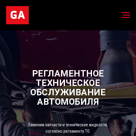
РЕГЛАМЕНТНОЕ
ТЕХНИЧЕСКОЕ
ОБСЛУЖИВАНИЕ
АВТОМОБИЛЯ
Заменим запчасти и технические жидкости,
согласно регламенту ТО.