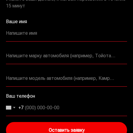
15 минут
Ваше имя
Напишите имя
Напишите марку автомобиля (например, Тойота, Мерседес и т.д.)
Напишите модель автомобиля (например, Камри, E63 и т.д.)
Ваш телефон
+7
Оставить заявку