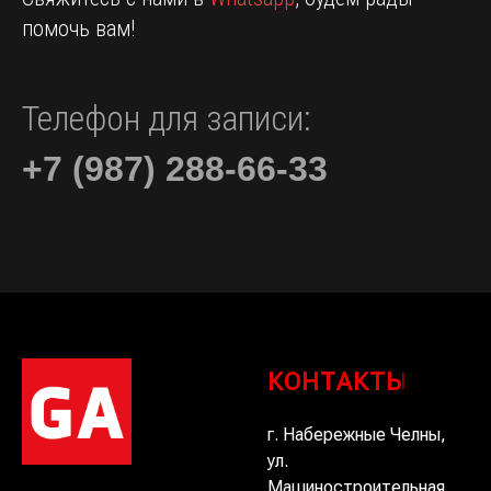
помочь вам!
Телефон для записи:
+7 (987) 288-66-33
КОНТАКТЫ
г. Набережные Челны,
ул.
Машиностроительная,