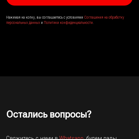
Нажимая на копку, вы соглашаетесь с условиями
Соглашения на обработку
персональных данных
и
Политики конфиденциальности
.
Остались вопросы?
Свяжитесь с нами в
Whatsapp
, будем рады