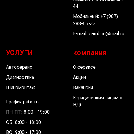
44
Мобильный:
+7 (987)
288-66-33
E-mail:
gambrin@mail.ru
УСЛУГИ
компания
Автосервис
О сервисе
Диагностика
Акции
Шиномонтаж
Вакансии
Юридическим лицам с
График работы
НДС
ПН-ПТ: 8:00 - 19:00
СБ: 8:00 - 18:00
ВС: 9:00 - 17:00