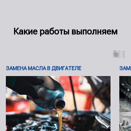
Какие работы выполняем
ЗАМЕНА МАСЛА В ДВИГАТЕЛЕ
ЗАМ