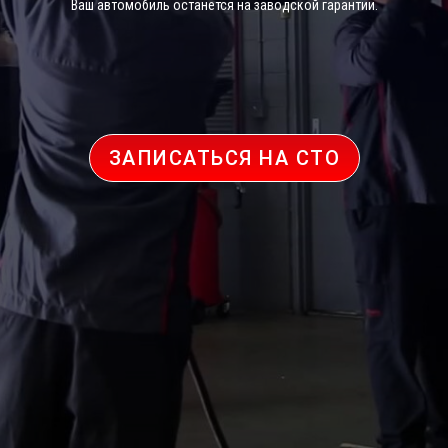
Ваш автомобиль останется на заводской гарантии.
ЗАПИСАТЬСЯ НА СТО