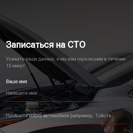
Записаться на СТО
Укажите ваши данные, и мы вам перезвоним в течение
15 минут
Ваше имя
Напишите имя
Напишите марку автомобиля (например, Тойота, Мерседес и т.д.)