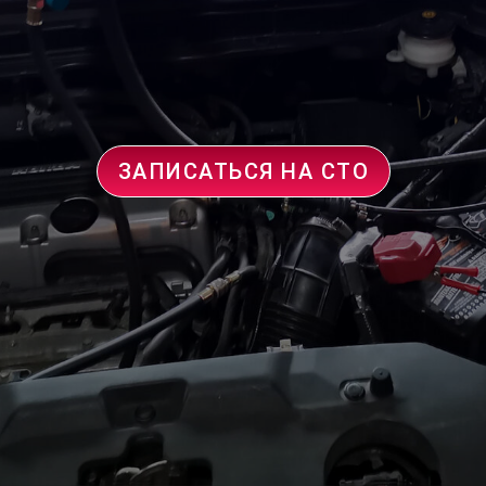
ЗАПИСАТЬСЯ НА СТО