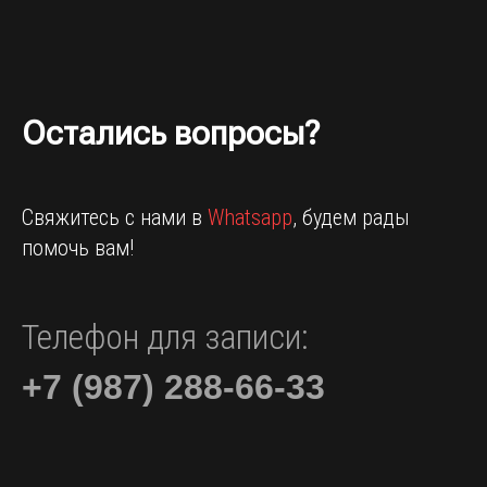
Остались вопросы?
Свяжитесь с нами в
Whatsapp
, будем рады
помочь вам!
Телефон для записи:
+7 (987) 288-66-33