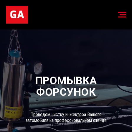
ПРОМЫВКА
ФОРСУНОК
Проведем чистку инжектора Вашего
автомобиля на профессиональном стенде