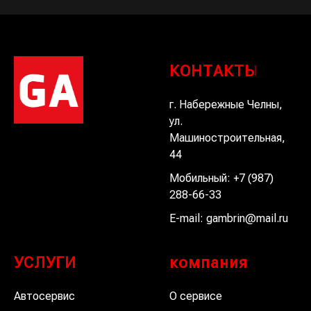
КОНТАКТЫ
г. Набережные Челны,
ул.
Машиностроительная,
44
Мобильный:
+7 (987)
288-66-33
E-mail:
gambrin@mail.ru
УСЛУГИ
компания
Автосервис
О сервисе